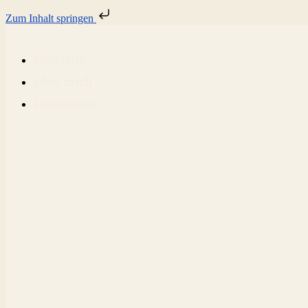
Zum Inhalt springen
Startseite
Über mich
Leistungen