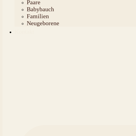
Paare
Babybauch
Familien
Neugeborene
Kontakt